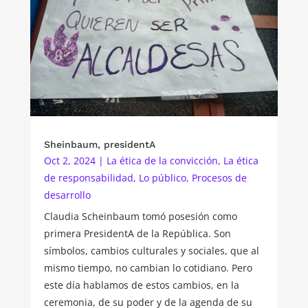
Sheinbaum, presidentA
Oct 2, 2024
|
La ética de la convicción
,
La ética
de responsabilidad
,
Lo público
,
Procesos de
desarrollo
Claudia Scheinbaum tomó posesión como
primera PresidentA de la República. Son
símbolos, cambios culturales y sociales, que al
mismo tiempo, no cambian lo cotidiano. Pero
este día hablamos de estos cambios, en la
ceremonia, de su poder y de la agenda de su