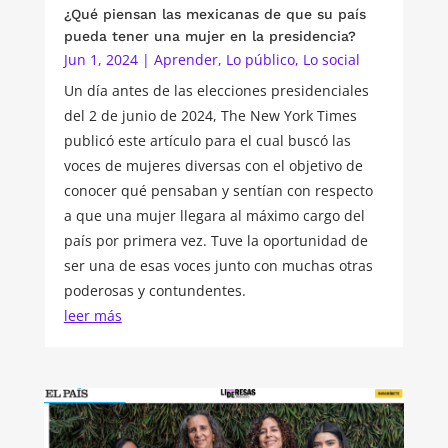
¿Qué piensan las mexicanas de que su país
pueda tener una mujer en la presidencia?
Jun 1, 2024
|
Aprender
,
Lo público
,
Lo social
Un día antes de las elecciones presidenciales
del 2 de junio de 2024, The New York Times
publicó este artículo para el cual buscó las
voces de mujeres diversas con el objetivo de
conocer qué pensaban y sentían con respecto
a que una mujer llegara al máximo cargo del
país por primera vez. Tuve la oportunidad de
ser una de esas voces junto con muchas otras
poderosas y contundentes.
leer más