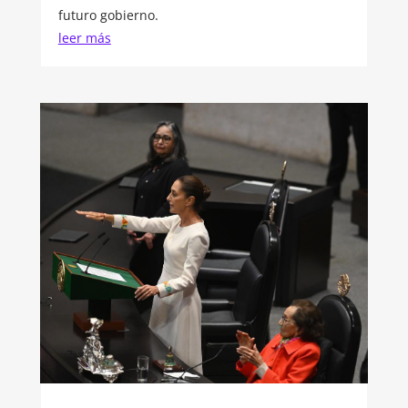
futuro gobierno.
leer más