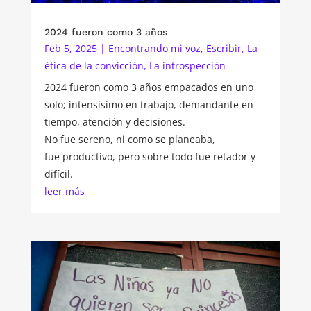
2024 fueron como 3 años
Feb 5, 2025
|
Encontrando mi voz
,
Escribir
,
La
ética de la convicción
,
La introspección
2024 fueron como 3 años empacados en uno
solo; intensísimo en trabajo, demandante en
tiempo, atención y decisiones.
No fue sereno, ni como se planeaba,
fue productivo, pero sobre todo fue retador y
difícil.
leer más