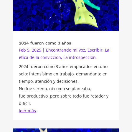
2024 fueron como 3 años
Feb 5, 2025
|
Encontrando mi voz
,
Escribir
,
La
ética de la convicción
,
La introspección
2024 fueron como 3 años empacados en uno
solo; intensísimo en trabajo, demandante en
tiempo, atención y decisiones.
No fue sereno, ni como se planeaba,
fue productivo, pero sobre todo fue retador y
difícil.
leer más