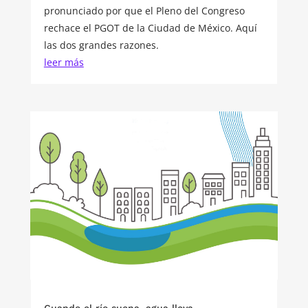
pronunciado por que el Pleno del Congreso
rechace el PGOT de la Ciudad de México. Aquí
las dos grandes razones.
leer más
Cuando el río suena, agua lleva