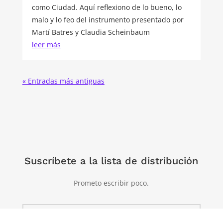
como Ciudad. Aquí reflexiono de lo bueno, lo
malo y lo feo del instrumento presentado por
Martí Batres y Claudia Scheinbaum
leer más
« Entradas más antiguas
Suscríbete a la lista de distribución
Prometo escribir poco.