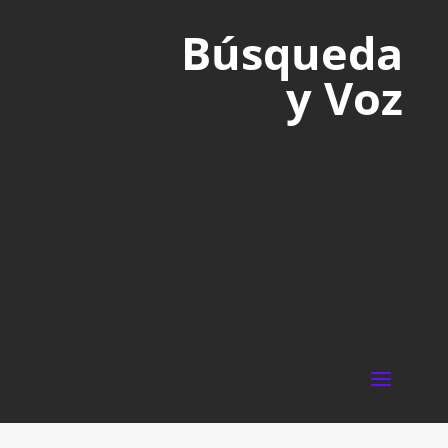
Búsqueda
y Voz