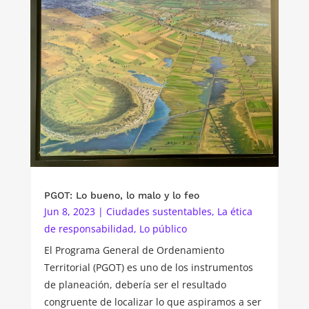
PGOT: Lo bueno, lo malo y lo feo
Jun 8, 2023
|
Ciudades sustentables
,
La ética
de responsabilidad
,
Lo público
El Programa General de Ordenamiento
Territorial (PGOT) es uno de los instrumentos
de planeación, debería ser el resultado
congruente de localizar lo que aspiramos a ser