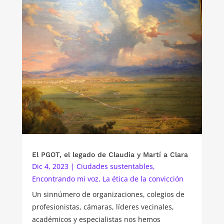
El PGOT, el legado de Claudia y Martí a Clara
Dic 4, 2023
|
Ciudades sustentables
,
Encontrando mi voz
,
La ética de la convicción
Un sinnúmero de organizaciones, colegios de
profesionistas, cámaras, líderes vecinales,
académicos y especialistas nos hemos