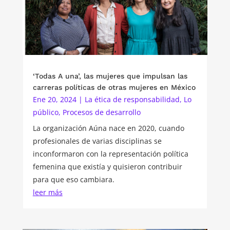
‘Todas A una’, las mujeres que impulsan las
carreras políticas de otras mujeres en México
Ene 20, 2024
|
La ética de responsabilidad
,
Lo
público
,
Procesos de desarrollo
La organización Aúna nace en 2020, cuando
profesionales de varias disciplinas se
inconformaron con la representación política
femenina que existía y quisieron contribuir
para que eso cambiara.
leer más