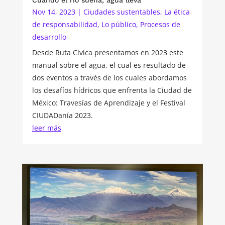
Nov 14, 2023
|
Ciudades sustentables
,
La ética
de responsabilidad
,
Lo público
,
Procesos de
desarrollo
Desde Ruta Cívica presentamos en 2023 este
manual sobre el agua, el cual es resultado de
dos eventos a través de los cuales abordamos
los desafíos hídricos que enfrenta la Ciudad de
México: Travesías de Aprendizaje y el Festival
CIUDADanía 2023.
leer más