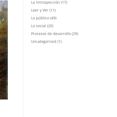
La introspección
(17)
Leer y Ver
(11)
Lo público
(49)
Lo social
(20)
Procesos de desarrollo
(29)
Uncategorized
(1)