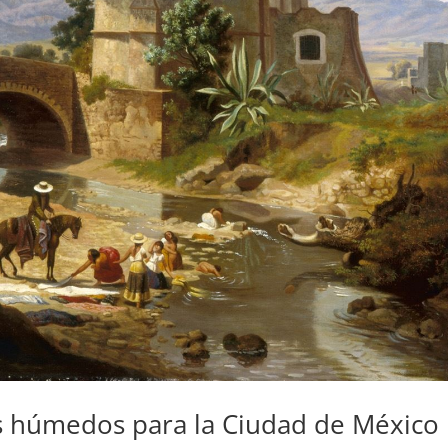
s húmedos para la Ciudad de México