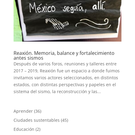
Reaxión. Memoria, balance y fortalecimiento
antes sismos
Después de varios foros, reuniones y talleres entre
2017 – 2019, Reaxión fue un espacio a donde fuimos
invitamos varios actores seleccionados, en distintos
estados, con distintas perspectivas y papeles en el
sistema del sismo, la reconstrucción y las...
Aprender
(36)
Ciudades sustentables
(45)
Educación
(2)