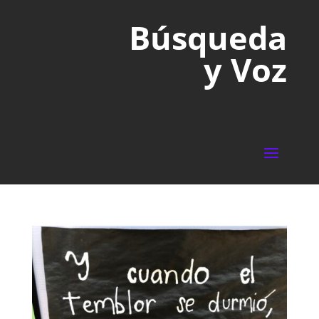
Búsqueda
y Voz