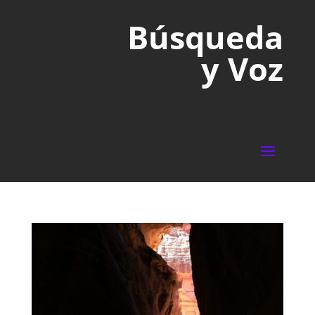
Búsqueda
y Voz