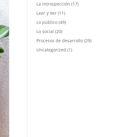
La introspección
(17)
Leer y Ver
(11)
Lo público
(49)
Lo social
(20)
Procesos de desarrollo
(29)
Uncategorized
(1)