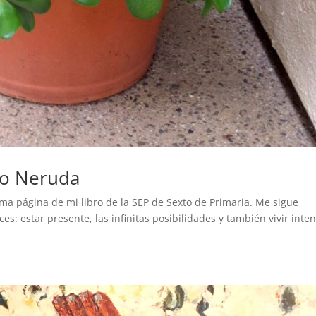
lo Neruda
ima página de mi libro de la SEP de Sexto de Primaria. Me sigue
s: estar presente, las infinitas posibilidades y también vivir inten