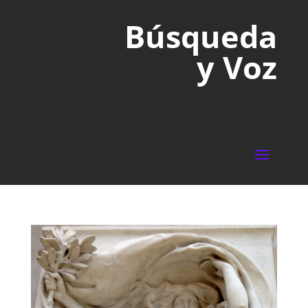
Búsqueda
y Voz