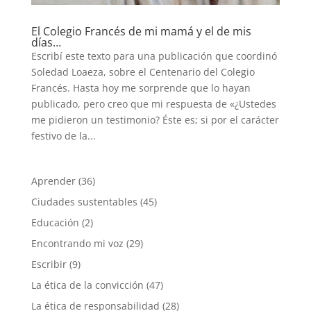
El Colegio Francés de mi mamá y el de mis
días…
Escribí este texto para una publicación que coordinó
Soledad Loaeza, sobre el Centenario del Colegio
Francés. Hasta hoy me sorprende que lo hayan
publicado, pero creo que mi respuesta de «¿Ustedes
me pidieron un testimonio? Éste es; si por el carácter
festivo de la...
Aprender
(36)
Ciudades sustentables
(45)
Educación
(2)
Encontrando mi voz
(29)
Escribir
(9)
La ética de la convicción
(47)
La ética de responsabilidad
(28)