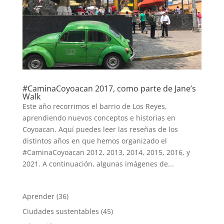
#CaminaCoyoacan 2017, como parte de Jane’s
Walk
Este año recorrimos el barrio de Los Reyes,
aprendiendo nuevos conceptos e historias en
Coyoacan. Aquí puedes leer las reseñas de los
distintos años en que hemos organizado el
#CaminaCoyoacan 2012, 2013, 2014, 2015, 2016, y
2021. A continuación, algunas imágenes de...
Aprender
(36)
Ciudades sustentables
(45)