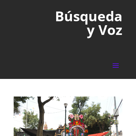
Búsqueda
y Voz