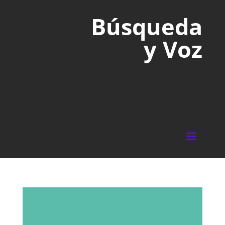
Búsqueda
y Voz