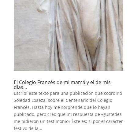
El Colegio Francés de mi mamá y el de mis
días…
Escribí este texto para una publicación que coordinó
Soledad Loaeza, sobre el Centenario del Colegio
Francés. Hasta hoy me sorprende que lo hayan
publicado, pero creo que mi respuesta de «¿Ustedes
me pidieron un testimonio? Éste es; si por el carácter
festivo de la...