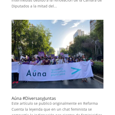
intermedias debido a la renovación de la Cámara de
Diputados a la mitad del...
Aúna #DiversasyJuntas
Este artículo se publicó originalmente en Reforma
Cuenta la leyenda que en un chat feminista se