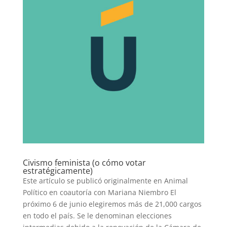
Civismo feminista (o cómo votar
estratégicamente)
Este artículo se publicó originalmente en Animal
Político en coautoría con Mariana Niembro El
próximo 6 de junio elegiremos más de 21,000 cargos
en todo el país. Se le denominan elecciones