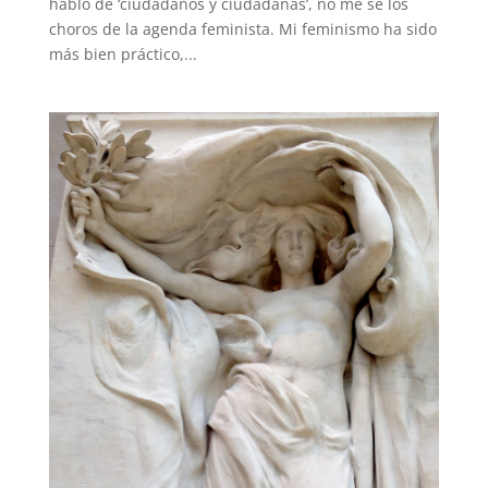
hablo de ‘ciudadanos y ciudadanas’, no me sé los
choros de la agenda feminista. Mi feminismo ha sido
más bien práctico,...