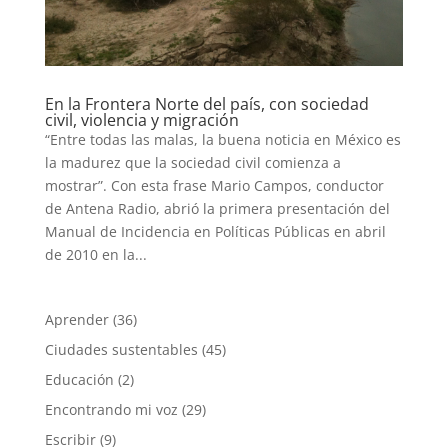
En la Frontera Norte del país, con sociedad
civil, violencia y migración
“Entre todas las malas, la buena noticia en México es
la madurez que la sociedad civil comienza a
mostrar”. Con esta frase Mario Campos, conductor
de Antena Radio, abrió la primera presentación del
Manual de Incidencia en Políticas Públicas en abril
de 2010 en la...
Aprender
(36)
Ciudades sustentables
(45)
Educación
(2)
Encontrando mi voz
(29)
Escribir
(9)