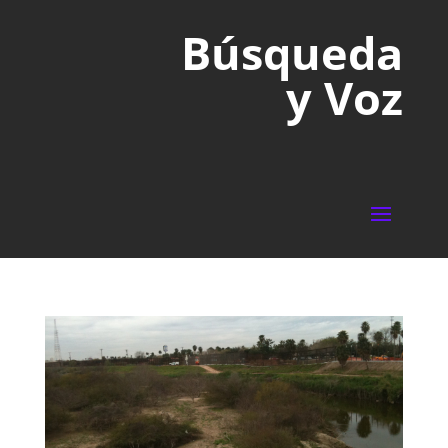
Búsqueda
y Voz