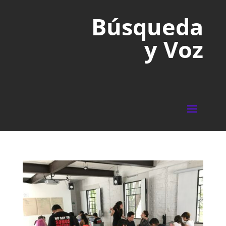
Búsqueda
y Voz