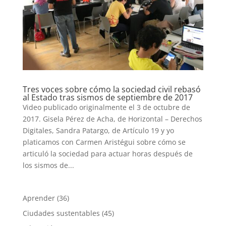
Tres voces sobre cómo la sociedad civil rebasó
al Estado tras sismos de septiembre de 2017
Video publicado originalmente el 3 de octubre de
2017. Gisela Pérez de Acha, de Horizontal – Derechos
Digitales, Sandra Patargo, de Artículo 19 y yo
platicamos con Carmen Aristégui sobre cómo se
articuló la sociedad para actuar horas después de
los sismos de...
Aprender
(36)
Ciudades sustentables
(45)