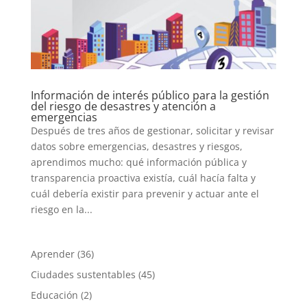
Información de interés público para la gestión
del riesgo de desastres y atención a
emergencias
Después de tres años de gestionar, solicitar y revisar
datos sobre emergencias, desastres y riesgos,
aprendimos mucho: qué información pública y
transparencia proactiva existía, cuál hacía falta y
cuál debería existir para prevenir y actuar ante el
riesgo en la...
Aprender
(36)
Ciudades sustentables
(45)
Educación
(2)