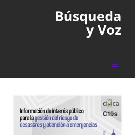
Búsqueda
y Voz