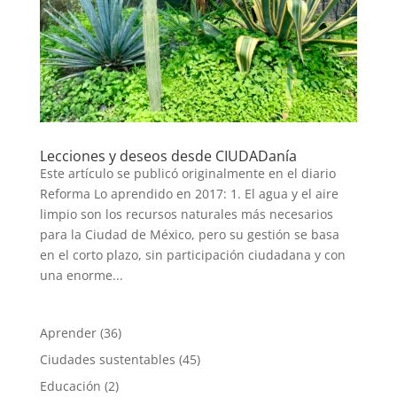
Lecciones y deseos desde CIUDADanía
Este artículo se publicó originalmente en el diario
Reforma Lo aprendido en 2017: 1. El agua y el aire
limpio son los recursos naturales más necesarios
para la Ciudad de México, pero su gestión se basa
en el corto plazo, sin participación ciudadana y con
una enorme...
Aprender
(36)
Ciudades sustentables
(45)
Educación
(2)