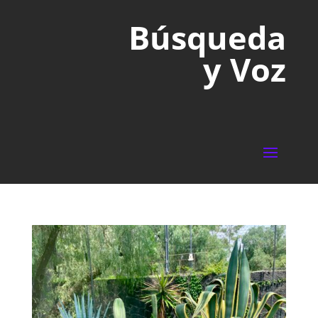
Búsqueda
y Voz