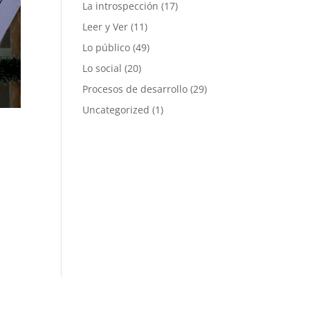
La introspección
(17)
Leer y Ver
(11)
Lo público
(49)
Lo social
(20)
Procesos de desarrollo
(29)
Uncategorized
(1)