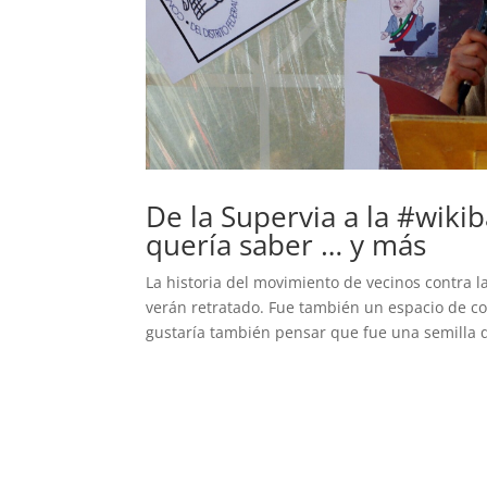
De la Supervia a la #wik
quería saber … y más
La historia del movimiento de vecinos contra 
verán retratado. Fue también un espacio de c
gustaría también pensar que fue una semilla q