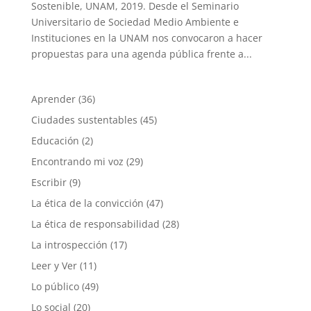
Sostenible, UNAM, 2019. Desde el Seminario
Universitario de Sociedad Medio Ambiente e
Instituciones en la UNAM nos convocaron a hacer
propuestas para una agenda pública frente a...
Aprender
(36)
Ciudades sustentables
(45)
Educación
(2)
Encontrando mi voz
(29)
Escribir
(9)
La ética de la convicción
(47)
La ética de responsabilidad
(28)
La introspección
(17)
Leer y Ver
(11)
Lo público
(49)
Lo social
(20)