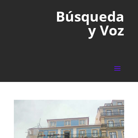
Búsqueda
y Voz