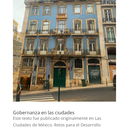
Gobernanza en las ciudades
Este texto fue publicado originalmente en Las
Ciudades de México. Retos para el Desarrollo