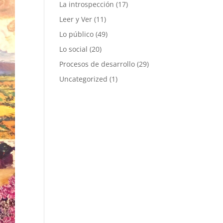
La introspección
(17)
Leer y Ver
(11)
Lo público
(49)
Lo social
(20)
Procesos de desarrollo
(29)
Uncategorized
(1)