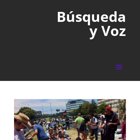
Búsqueda
y Voz