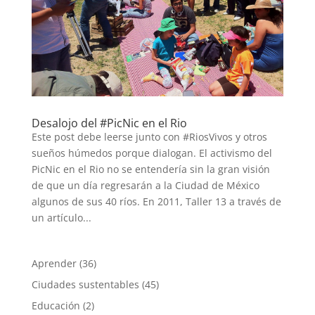
Desalojo del #PicNic en el Rio
Este post debe leerse junto con #RiosVivos y otros
sueños húmedos porque dialogan. El activismo del
PicNic en el Rio no se entendería sin la gran visión
de que un día regresarán a la Ciudad de México
algunos de sus 40 ríos. En 2011, Taller 13 a través de
un artículo...
Aprender
(36)
Ciudades sustentables
(45)
Educación
(2)