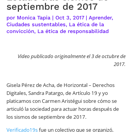
septiembre de 2017
por
Monica Tapia
|
Oct 3, 2017
|
Aprender
,
Ciudades sustentables
,
La ética de la
convicción
,
La ética de responsabilidad
Video
publicado originalmente el 3 de octubre de
2017.
Gisela Pérez de Acha, de Horizontal – Derechos
Digitales, Sandra Patargo, de Artículo 19 y yo
platicamos con Carmen Aristégui sobre cómo se
articuló la sociedad para actuar horas después de
los sismos de septiembre de 2017.
Verificado19s
fue un colectivo que se organizó,