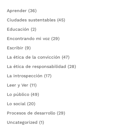
Aprender
(36)
Ciudades sustentables
(45)
Educación
(2)
Encontrando mi voz
(29)
Escribir
(9)
La ética de la convicción
(47)
La ética de responsabilidad
(28)
La introspección
(17)
Leer y Ver
(11)
Lo público
(49)
Lo social
(20)
Procesos de desarrollo
(29)
Uncategorized
(1)