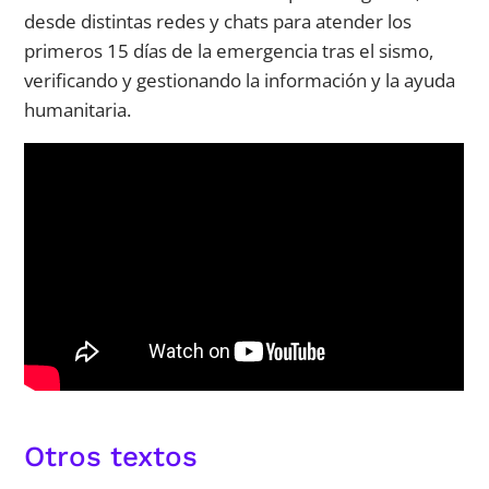
desde distintas redes y chats para atender los
primeros 15 días de la emergencia tras el sismo,
verificando y gestionando la información y la ayuda
humanitaria.
Otros textos