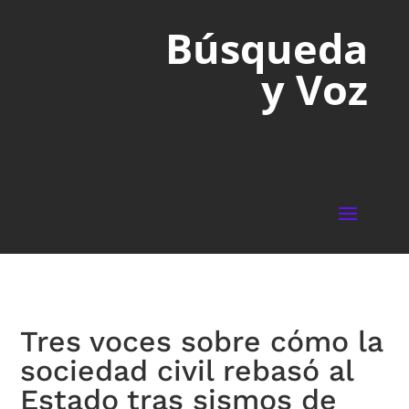
Búsqueda
y Voz
Tres voces sobre cómo la
sociedad civil rebasó al
Estado tras sismos de