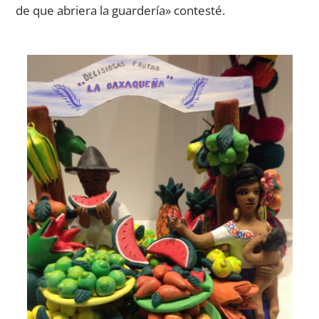
de que abriera la guardería» contesté.