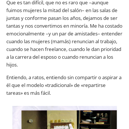
Que es tan difícil, que no es raro que –aunque
fuimos mujeres la mitad del salón– en las salas de
juntas y conforme pasan los años, dejamos de ser
tantas y nos convertimos en minoría. Me ha costado
emocionalmente –y un par de amistades– entender
cuando las mujeres (mamás) renuncian al trabajo,
cuando se hacen freelance, cuando le dan prioridad
a la carrera del esposo o cuando renuncian a los
hijos.
Entiendo, a ratos, entiendo sin compartir o aspirar a
él que el modelo «tradicional» de «repartirse
tareas» es más fácil.