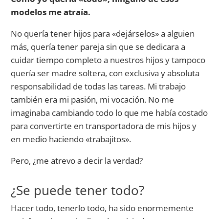
modelos me atraía.
No quería tener hijos para «dejárselos» a alguien
más, quería tener pareja sin que se dedicara a
cuidar tiempo completo a nuestros hijos y tampoco
quería ser madre soltera, con exclusiva y absoluta
responsabilidad de todas las tareas. Mi trabajo
también era mi pasión, mi vocación. No me
imaginaba cambiando todo lo que me había costado
para convertirte en transportadora de mis hijos y
en medio haciendo «trabajitos».
Pero, ¿me atrevo a decir la verdad?
¿Se puede tener todo?
Hacer todo, tenerlo todo, ha sido enormemente