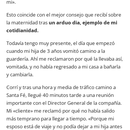
mi».
Esto coincide con el mejor consejo que recibí sobre
la maternidad tras
un arduo dia, ejemplo de mi
cotidianidad.
Todavía tengo muy presente, el día que empezó
cuando mi hija de 3 años vomitó camino a la
guardería. Ahí me reclamaron por qué la llevaba así,
vomitada, y no había regresado a mi casa a bañarla
y cambiarla.
Corrí y tras una hora y media de tráfico camino a
Santa Fé, llegué 40 minutos tarde a una reunión
importante con el Director General de la compañía.
Mi «cliente» me reclamó por qué no había salido
más temprano para llegar a tiempo. «Porque mi
esposo está de viaje y no podía dejar a mi hija antes