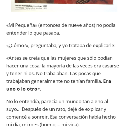
«Mi Pequeña» (entonces de nueve años) no podía
entender lo que pasaba.
«¿Cómo?», preguntaba, y yo trataba de explicarle:
«Antes se creía que las mujeres que sólo podían
hacer una cosa; la mayoría de las veces era casarse
y tener hijos. No trabajaban. Las pocas que
trabajaban generalmente no tenían familia.
Era
uno o lo otro
«.
No lo entendía, parecía un mundo tan ajeno al
suyo… Después de un rato, dejé de explicar y
comencé a sonreir. Esa conversación había hecho
mi dia, mi mes (bueno,… mi vida).