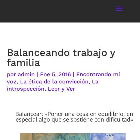
Balanceando trabajo y
familia
por
admin
|
Ene 5, 2016
|
Encontrando mi
voz
,
La ética de la convicción
,
La
introspección
,
Leer y Ver
Balancear: «Poner una cosa en equilibrio, en
especial algo que se sostiene con dificultad»