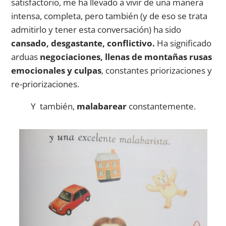
satisfactorio, me ha llevado a vivir de una manera
intensa, completa, pero también (y de eso se trata
admitirlo y tener esta conversación) ha sido
cansado, desgastante, conflictivo.
Ha significado
arduas
negociaciones, llenas de montañas rusas
emocionales y culpas
, constantes priorizaciones y
re-priorizaciones.
Y también,
malabarear
constantemente.