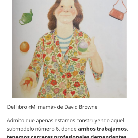
Del libro «Mi mamá» de David Browne
Admito que apenas estamos construyendo aquel
submodelo número 6, donde
ambos trabajamos,
tenemos carreras profesionales demandantes
,