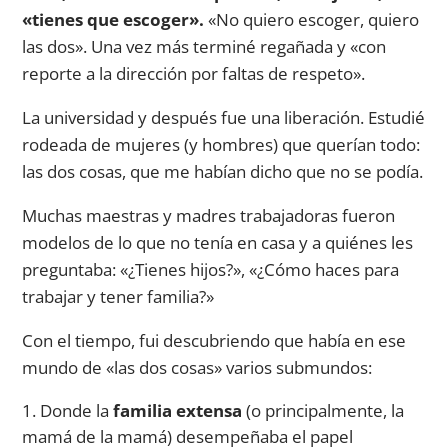
«tienes que escoger».
«No quiero escoger, quiero
las dos». Una vez más terminé regañada y «con
reporte a la dirección por faltas de respeto».
La universidad y después fue una liberación. Estudié
rodeada de mujeres (y hombres) que querían todo:
las dos cosas, que me habían dicho que no se podía.
Muchas maestras y madres trabajadoras fueron
modelos de lo que no tenía en casa y a quiénes les
preguntaba: «¿Tienes hijos?», «¿Cómo haces para
trabajar y tener familia?»
Con el tiempo, fui descubriendo que había en ese
mundo de «las dos cosas» varios submundos:
Donde la
familia extensa
(o principalmente, la
mamá de la mamá) desempeñaba el papel