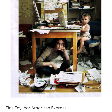
Tina Fey, por American Express