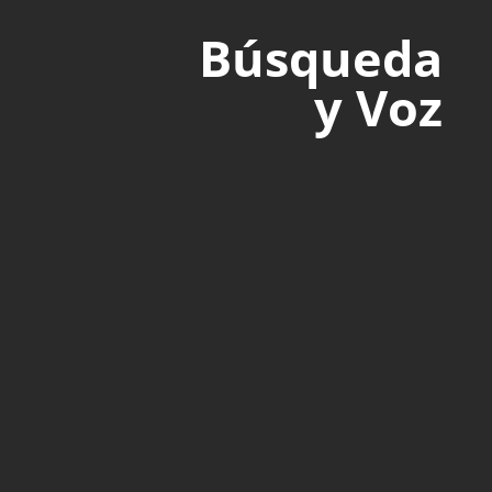
Búsqueda
y Voz