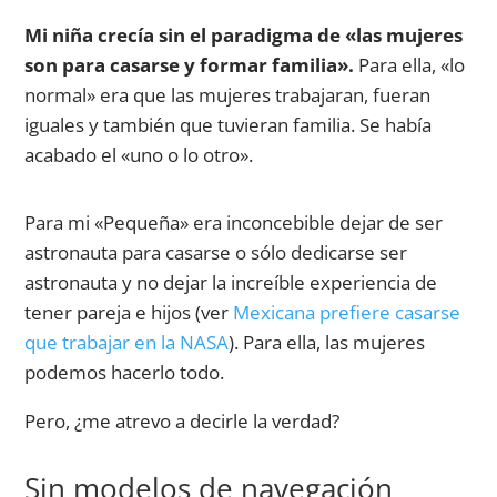
Mi niña crecía sin el paradigma de «las mujeres
son para casarse y formar familia».
Para ella, «lo
normal» era que las mujeres trabajaran, fueran
iguales y también que tuvieran familia. Se había
acabado el «uno o lo otro».
Para mi «Pequeña» era inconcebible dejar de ser
astronauta para casarse o sólo dedicarse ser
astronauta y no dejar la increíble experiencia de
tener pareja e hijos (ver
Mexicana prefiere casarse
que trabajar en la NASA
). Para ella, las mujeres
podemos hacerlo todo.
Pero, ¿me atrevo a decirle la verdad?
Sin modelos de navegación