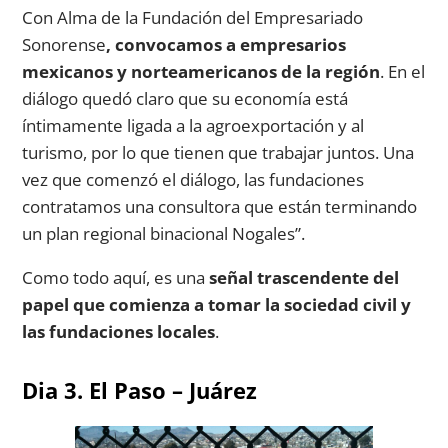
Con Alma de la Fundación del Empresariado
Sonorense
, convocamos a empresarios
mexicanos y norteamericanos de la región
. En el
diálogo quedó claro que su economía está
íntimamente ligada a la agroexportación y al
turismo, por lo que tienen que trabajar juntos. Una
vez que comenzó el diálogo, las fundaciones
contratamos una consultora que están terminando
un plan regional binacional Nogales”.
Como todo aquí, es una
señal trascendente del
papel que comienza a tomar la sociedad civil y
las fundaciones locales
.
Dia 3. El Paso – Juárez