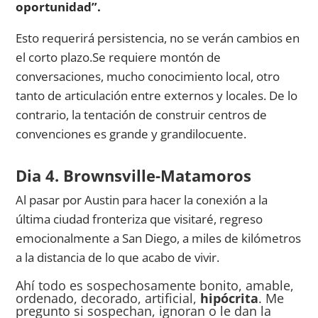
oportunidad”.
Esto requerirá persistencia, no se verán cambios en
el corto plazo.Se requiere montón de
conversaciones, mucho conocimiento local, otro
tanto de articulación entre externos y locales. De lo
contrario, la tentación de construir centros de
convenciones es grande y grandilocuente.
Dia 4. Brownsville-Matamoros
Al pasar por Austin para hacer la conexión a la
última ciudad fronteriza que visitaré, regreso
emocionalmente a San Diego, a miles de kilómetros
a la distancia de lo que acabo de vivir.
Ahí todo es sospechosamente bonito, amable,
ordenado, decorado, artificial,
hipócrita
. Me
pregunto si sospechan, ignoran o le dan la