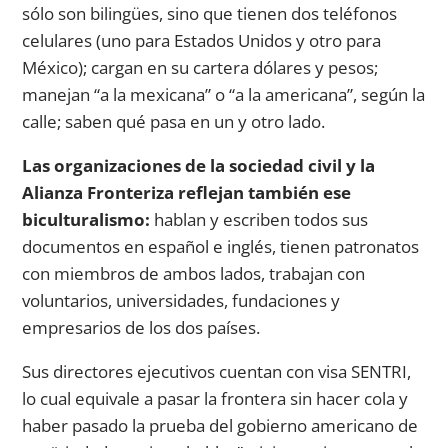
sólo son bilingües, sino que tienen dos teléfonos
celulares (uno para Estados Unidos y otro para
México); cargan en su cartera dólares y pesos;
manejan “a la mexicana” o “a la americana”, según la
calle; saben qué pasa en un y otro lado.
Las organizaciones de la sociedad civil y la
Alianza Fronteriza reflejan también ese
biculturalismo:
hablan y escriben todos sus
documentos en español e inglés, tienen patronatos
con miembros de ambos lados, trabajan con
voluntarios, universidades, fundaciones y
empresarios de los dos países.
Sus directores ejecutivos cuentan con visa SENTRI,
lo cual equivale a pasar la frontera sin hacer cola y
haber pasado la prueba del gobierno americano de