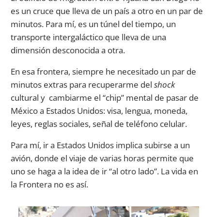
es un cruce que lleva de un país a otro en un par de
minutos. Para mí, es un túnel del tiempo, un
transporte intergaláctico que lleva de una
dimensión desconocida a otra.
En esa frontera, siempre he necesitado un par de
minutos extras para recuperarme del
shock
cultural y cambiarme el “chip” mental de pasar de
México a Estados Unidos: visa, lengua, moneda,
leyes, reglas sociales, señal de teléfono celular.
Para mí, ir a Estados Unidos implica subirse a un
avión, donde el viaje de varias horas permite que
uno se haga a la idea de ir “al otro lado”. La vida en
la Frontera no es así.