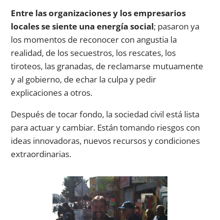
Entre las organizaciones y los empresarios
locales se siente una energía social
; pasaron ya
los momentos de reconocer con angustia la
realidad, de los secuestros, los rescates, los
tiroteos, las granadas, de reclamarse mutuamente
y al gobierno, de echar la culpa y pedir
explicaciones a otros.
Después de tocar fondo, la sociedad civil está lista
para actuar y cambiar. Están tomando riesgos con
ideas innovadoras, nuevos recursos y condiciones
extraordinarias.