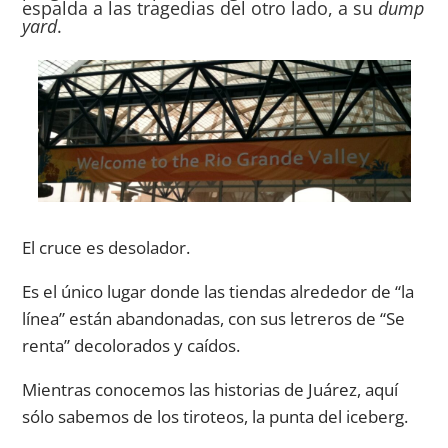
espalda a las tragedias del otro lado, a su
dump
yard
.
El cruce es desolador.
Es el único lugar donde las tiendas alrededor de “la
línea” están abandonadas, con sus letreros de “Se
renta” decolorados y caídos.
Mientras conocemos las historias de Juárez, aquí
sólo sabemos de los tiroteos, la punta del iceberg.