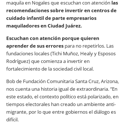
maquila en Nogales que escuchan con atención
las
recomendaciones sobre invertir en centros de
cuidado infantil de parte empresarios
maquiladores en Ciudad Juárez.
Escuchan con atención porque quieren
aprender de sus errores
para no repetirlos. Las
fundaciones locales (Tichi Muñoz, Healy y Esposos
Rodríguez) que comienza a invertir en
fortalecimiento de la sociedad civil local.
Bob de Fundación Comunitaria Santa Cruz, Arizona,
nos cuenta una historia igual de extraordinaria. “En
este estado, el contexto político está polarizado, en
tiempos electorales han creado un ambiente anti-
migrante, por lo que entre gobiernos el diálogo es
difícil.