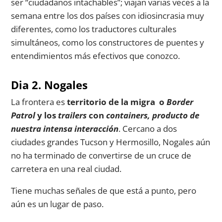
ser “ciudadanos intachables”; viajan varias veces a la
semana entre los dos países con idiosincrasia muy
diferentes, como los traductores culturales
simultáneos, como los constructores de puentes y
entendimientos más efectivos que conozco.
Dia 2. Nogales
La frontera es
territorio de la migra o
Border
Patrol
y los
trailers
con
containers, producto de
nuestra intensa interacción
. Cercano a dos
ciudades grandes Tucson y Hermosillo, Nogales aún
no ha terminado de convertirse de un cruce de
carretera en una real ciudad.
Tiene muchas señales de que está a punto, pero
aún es un lugar de paso.