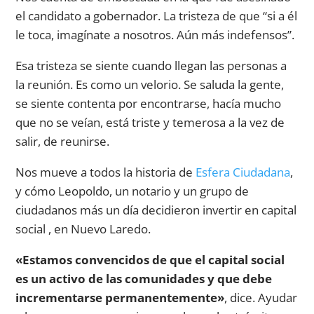
el candidato a gobernador. La tristeza de que “si a él
le toca, imagínate a nosotros. Aún más indefensos”.
Esa tristeza se siente cuando llegan las personas a
la reunión. Es como un velorio. Se saluda la gente,
se siente contenta por encontrarse, hacía mucho
que no se veían, está triste y temerosa a la vez de
salir, de reunirse.
Nos mueve a todos la historia de
Esfera Ciudadana
,
y cómo Leopoldo, un notario y un grupo de
ciudadanos más un día decidieron invertir en capital
social , en Nuevo Laredo.
«Estamos convencidos de que el capital social
es un activo de las comunidades y que debe
incrementarse permanentemente»
, dice. Ayudar