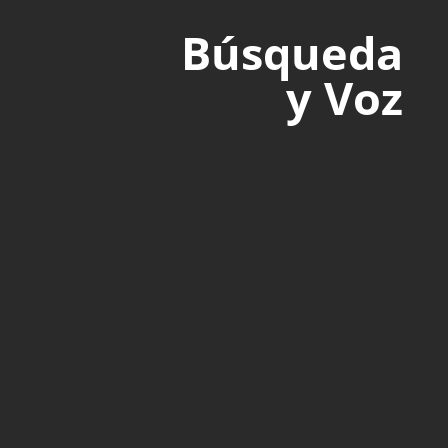
Búsqueda
y Voz