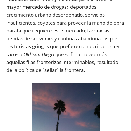
mayor mercado de drogas; deportados,
crecimiento urbano desordenado, servicios
insuficientes, coyotes para proveer la mano de obra
barata que requiere este mercado; farmacias,
tiendas de souvenirs y cantinas abandonadas por
los turistas gringos que prefieren ahora ir a comer
tacos a
Old San Diego
que sufrir una vez más
aquellas filas fronterizas interminables, resultado
de la política de “sellar” la frontera.