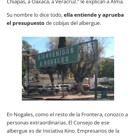
Chiapas, a Oaxaca, a Veracruz.” le explican a Alma.
Su nombre lo dice todo,
ella entiende y aprueba
el presupuesto
de cobijas del albergue.
En Nogales, como el resto de la Frontera, conozco a
personas extraordinarias. El Consejo de ese
albergue es de Iniciativa Kino. Empresarios de la