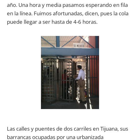
año. Una hora y media pasamos esperando en fila
en la línea. Fuimos afortunadas, dicen, pues la cola
puede llegar a ser hasta de 4-6 horas.
Las calles y puentes de dos carriles en Tijuana, sus
barrancas ocupadas por una urbanizada