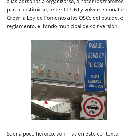
a las personas a organizarse, a hacer los trámites
para constituirse, tener CLUNI y volverse donataria.
Crear la Ley de Fomento a las OSCs del estado, el
reglamento, el fondo municipal de coinversión.
Suena poco heroico, aún más en este contexto,