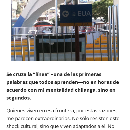
Se cruza la “línea” –una de las primeras
palabras que todos aprenden—no en horas de
acuerdo con mi mentalidad chilanga, sino en
segundos.
Quienes viven en esa frontera, por estas razones,
me parecen extraordinarios. No sólo resisten este
shock cultural, sino que viven adaptados a él. No