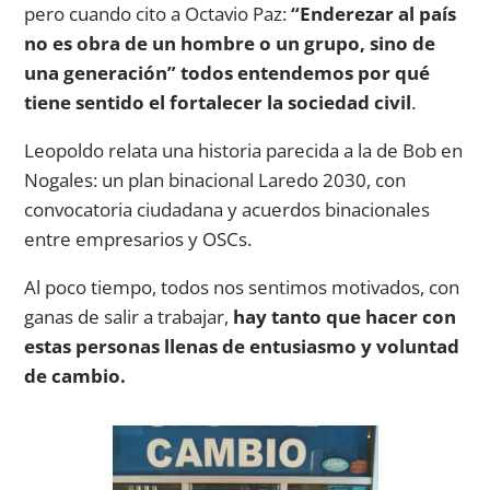
pero cuando cito a Octavio Paz:
“Enderezar al país
no es obra de un hombre o un grupo, sino de
una generación” todos entendemos por qué
tiene sentido el fortalecer la sociedad civil
.
Leopoldo relata una historia parecida a la de Bob en
Nogales: un plan binacional Laredo 2030, con
convocatoria ciudadana y acuerdos binacionales
entre empresarios y OSCs.
Al poco tiempo, todos nos sentimos motivados, con
ganas de salir a trabajar,
hay tanto que hacer con
estas personas llenas de entusiasmo y voluntad
de cambio.