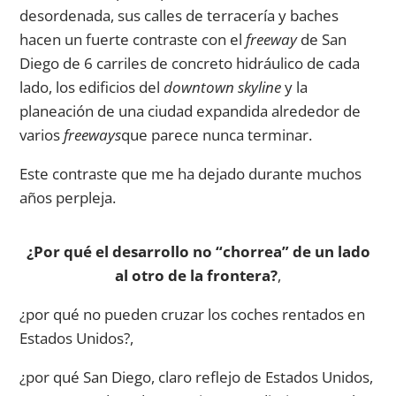
desordenada, sus calles de terracería y baches
hacen un fuerte contraste con el
freeway
de San
Diego de 6 carriles de concreto hidráulico de cada
lado, los edificios del
downtown skyline
y la
planeación de una ciudad expandida alrededor de
varios
freeways
que parece nunca terminar.
Este contraste que me ha dejado durante muchos
años perpleja.
¿Por qué el desarrollo no “chorrea” de un lado
al otro de la frontera?
,
¿por qué no pueden cruzar los coches rentados en
Estados Unidos?,
¿por qué San Diego, claro reflejo de Estados Unidos,