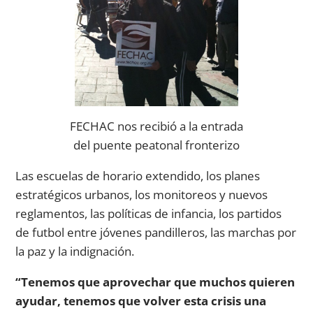
FECHAC nos recibió a la entrada
del puente peatonal fronterizo
Las escuelas de horario extendido, los planes
estratégicos urbanos, los monitoreos y nuevos
reglamentos, las políticas de infancia, los partidos
de futbol entre jóvenes pandilleros, las marchas por
la paz y la indignación.
“Tenemos que aprovechar que muchos quieren
ayudar, tenemos que volver esta crisis una