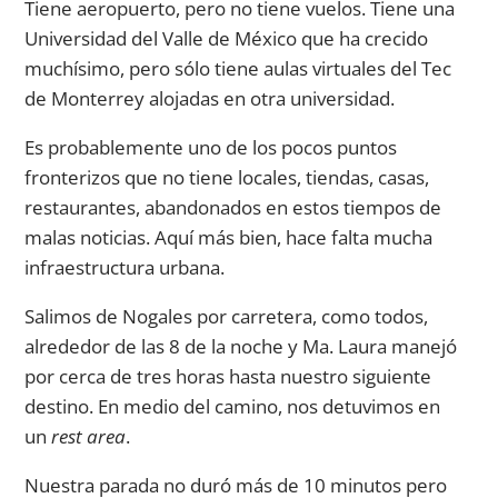
Tiene aeropuerto, pero no tiene vuelos. Tiene una
Universidad del Valle de México que ha crecido
muchísimo, pero sólo tiene aulas virtuales del Tec
de Monterrey alojadas en otra universidad.
Es probablemente uno de los pocos puntos
fronterizos que no tiene locales, tiendas, casas,
restaurantes, abandonados en estos tiempos de
malas noticias. Aquí más bien, hace falta mucha
infraestructura urbana.
Salimos de Nogales por carretera, como todos,
alrededor de las 8 de la noche y Ma. Laura manejó
por cerca de tres horas hasta nuestro siguiente
destino. En medio del camino, nos detuvimos en
un
rest area
.
Nuestra parada no duró más de 10 minutos pero