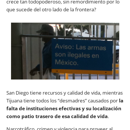
crece tan todopoderoso, sin remordimiento por lo
que sucede del otro lado de la frontera?
San Diego tiene recursos y calidad de vida, mientras
Tijuana tiene todos los “desmadres” causados por
la
falta de instituciones efectivas y su localización
como patio trasero de esa calidad de vida
.
Narcotráfico, crimen y violencia para proveer al