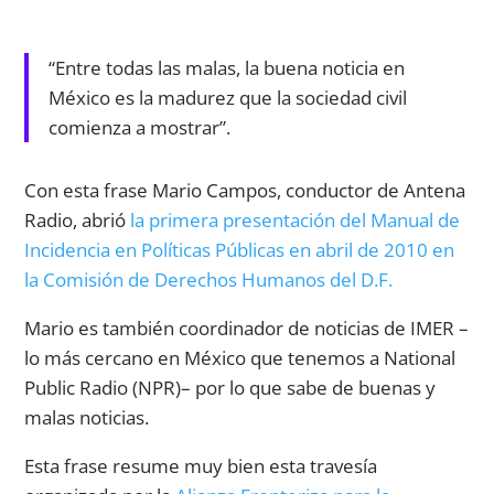
“Entre todas las malas, la buena noticia en
México es la madurez que la sociedad civil
comienza a mostrar”.
Con esta frase Mario Campos, conductor de Antena
Radio, abrió
la primera presentación del Manual de
Incidencia en Políticas Públicas en abril de 2010 en
la Comisión de Derechos Humanos del D.F.
Mario es también coordinador de noticias de IMER –
lo más cercano en México que tenemos a National
Public Radio (NPR)– por lo que sabe de buenas y
malas noticias.
Esta frase resume muy bien esta travesía