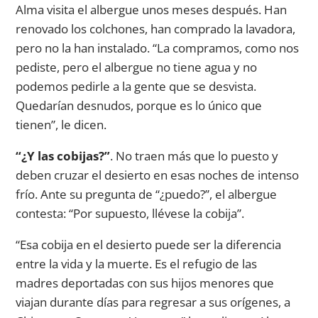
Alma visita el albergue unos meses después. Han
renovado los colchones, han comprado la lavadora,
pero no la han instalado. “La compramos, como nos
pediste, pero el albergue no tiene agua y no
podemos pedirle a la gente que se desvista.
Quedarían desnudos, porque es lo único que
tienen”, le dicen.
“¿Y las cobijas?”
. No traen más que lo puesto y
deben cruzar el desierto en esas noches de intenso
frío. Ante su pregunta de “¿puedo?”, el albergue
contesta: “Por supuesto, llévese la cobija”.
“Esa cobija en el desierto puede ser la diferencia
entre la vida y la muerte. Es el refugio de las
madres deportadas con sus hijos menores que
viajan durante días para regresar a sus orígenes, a