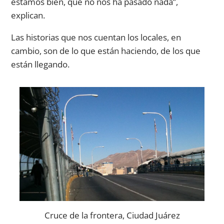
estamos bien, que no nos ha pasado nada”,
explican.
Las historias que nos cuentan los locales, en
cambio, son de lo que están haciendo, de los que
están llegando.
Cruce de la frontera, Ciudad Juárez