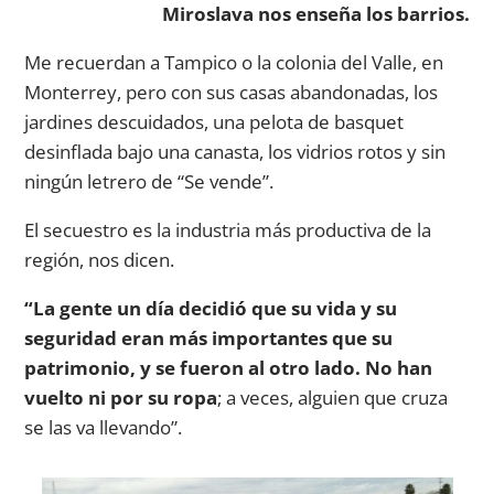
Miroslava nos enseña los barrios.
Me recuerdan a Tampico o la colonia del Valle, en
Monterrey, pero con sus casas abandonadas, los
jardines descuidados, una pelota de basquet
desinflada bajo una canasta, los vidrios rotos y sin
ningún letrero de “Se vende”.
El secuestro es la industria más productiva de la
región, nos dicen.
“La gente un día decidió que su vida y su
seguridad eran más importantes que su
patrimonio, y se fueron al otro lado. No han
vuelto ni por su ropa
; a veces, alguien que cruza
se las va llevando”.