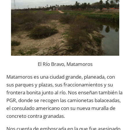
El Río Bravo, Matamoros
Matamoros es una ciudad grande, planeada, con
sus parques y plazas, sus fraccionamientos y su
frontera bonita junto al río. Nos enseñan también la
PGR, donde se recogen las camionetas balaceadas,
el consulado americano con su nueva muralla de
concreto contra granadas.
Nos cuenta de emboscada en la que fue asesinado