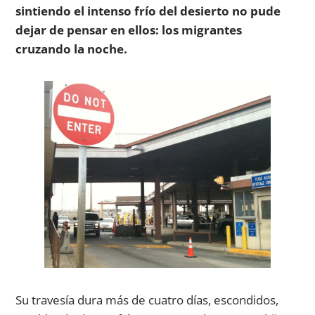
sintiendo el intenso frío del desierto no pude
dejar de pensar en ellos: los migrantes
cruzando la noche.
Su travesía dura más de cuatro días, escondidos,