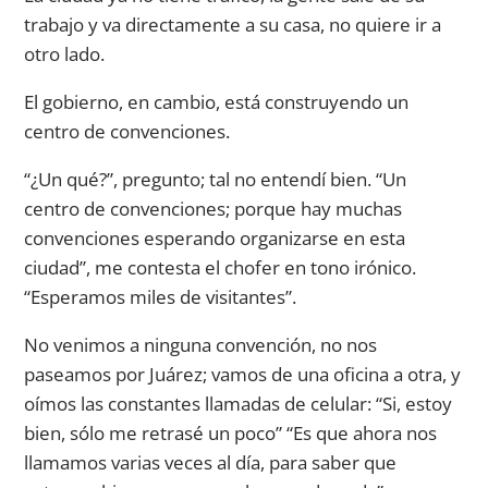
trabajo y va directamente a su casa, no quiere ir a
otro lado.
El gobierno, en cambio, está construyendo un
centro de convenciones.
“¿Un qué?”, pregunto; tal no entendí bien. “Un
centro de convenciones; porque hay muchas
convenciones esperando organizarse en esta
ciudad”, me contesta el chofer en tono irónico.
“Esperamos miles de visitantes”.
No venimos a ninguna convención, no nos
paseamos por Juárez; vamos de una oficina a otra, y
oímos las constantes llamadas de celular: “Si, estoy
bien, sólo me retrasé un poco” “Es que ahora nos
llamamos varias veces al día, para saber que