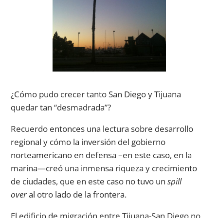
¿Cómo pudo crecer tanto San Diego y Tijuana
quedar tan “desmadrada”?
Recuerdo entonces una lectura sobre desarrollo
regional y cómo la inversión del gobierno
norteamericano en defensa –en este caso, en la
marina—creó una inmensa riqueza y crecimiento
de ciudades, que en este caso no tuvo un
spill
over
al otro lado de la frontera.
El edificio de migración entre Tijuana-San Diego no